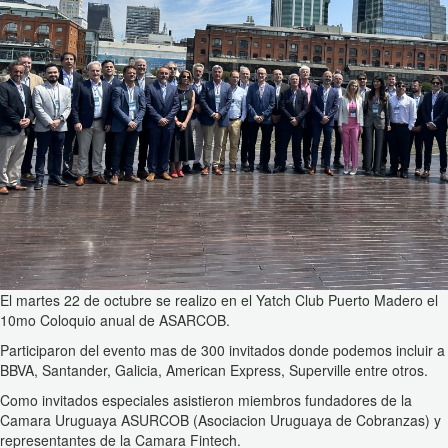
El martes 22 de octubre se realizo en el Yatch Club Puerto Madero el
10mo Coloquio anual de ASARCOB.
Participaron del evento mas de 300 invitados donde podemos incluir a
BBVA, Santander, Galicia, American Express, Superville entre otros.
Como invitados especiales asistieron miembros fundadores de la
Camara Uruguaya ASURCOB (Asociacion Uruguaya de Cobranzas) y
representantes de la Camara Fintech.