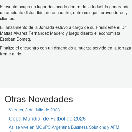
El evento ocupa un lugar destacado dentro de la Industria generando
un ambiente distendido, de encuentro, entre colegas, proveedores y
clientes.
El lanzamiento de la Jornada estuvo a cargo de su Presidente el Dr
Matias Alvarez Fernandez Madero y luego diserto el economista
Esteban Domeq.
Finalizo el encuentro con un distendido almuerzo servido en la terraza
frente al rio.
Otras Novedades
Viernes, 3 de Julio de 2026
Copa Mundial de Fútbol de 2026
Asi se vive en MO&PC Argentina Business Solutions y AFM